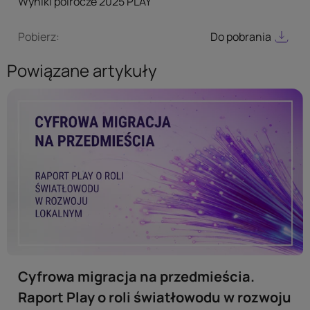
Wyniki polrocze 2025 PLAY
Pobierz:
Do pobrania
Powiązane artykuły
Cyfrowa migracja na przedmieścia.
Raport Play o roli światłowodu w rozwoju