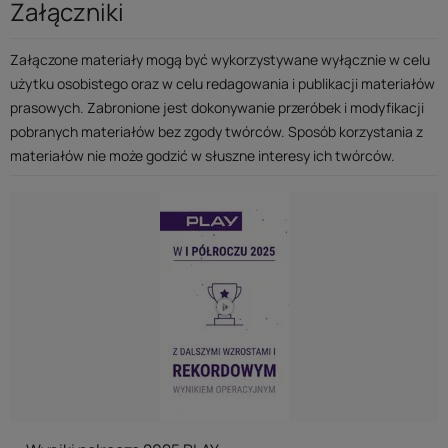
Załączniki
Załączone materiały mogą być wykorzystywane wyłącznie w celu
użytku osobistego oraz w celu redagowania i publikacji materiałów
prasowych. Zabronione jest dokonywanie przeróbek i modyfikacji
pobranych materiałów bez zgody twórców. Sposób korzystania z
materiałów nie może godzić w słuszne interesy ich twórców.