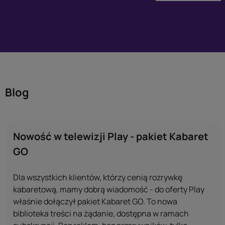
Blog
Nowość w telewizji Play - pakiet Kabaret
GO
Dla wszystkich klientów, którzy cenią rozrywkę
kabaretową, mamy dobrą wiadomość - do oferty Play
właśnie dołączył pakiet Kabaret GO. To nowa
biblioteka treści na żądanie, dostępna w ramach