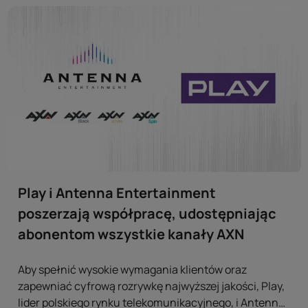
Play i Antenna Entertainment
poszerzają współpracę, udostępniając
abonentom wszystkie kanały AXN
Aby spełnić wysokie wymagania klientów oraz
zapewniać cyfrową rozrywkę najwyższej jakości, Play,
lider polskiego rynku telekomunikacyjnego, i Antenna