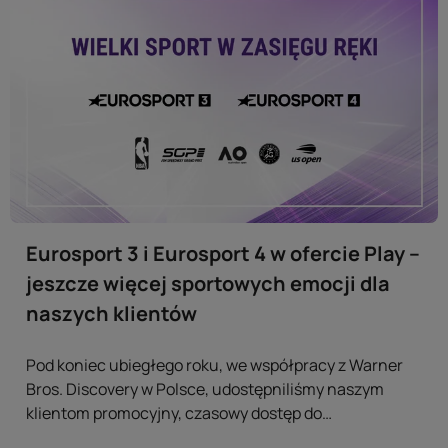
Eurosport 3 i Eurosport 4 w ofercie Play –
jeszcze więcej sportowych emocji dla
naszych klientów
Pod koniec ubiegłego roku, we współpracy z Warner
Bros. Discovery w Polsce, udostępniliśmy naszym
klientom promocyjny, czasowy dostęp do
dodatkowych treści sportowych. Dziś możemy